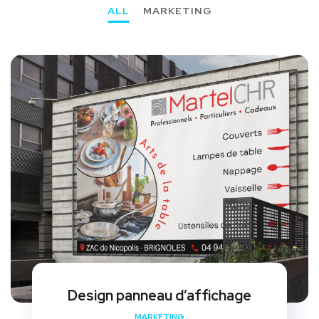
ALL
MARKETING
Design panneau d’affichage
MARKETING