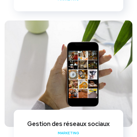
Gestion des réseaux sociaux
MARKETING