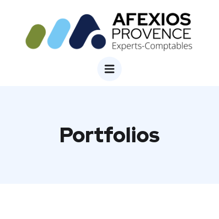
Portfolios