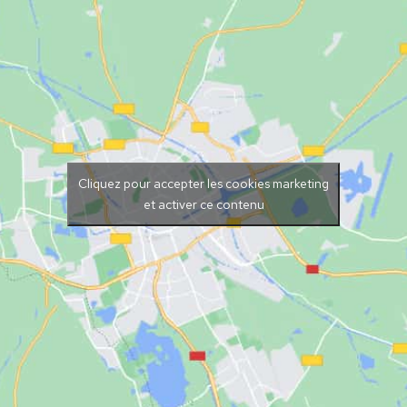
Cliquez pour accepter les cookies marketing
et activer ce contenu