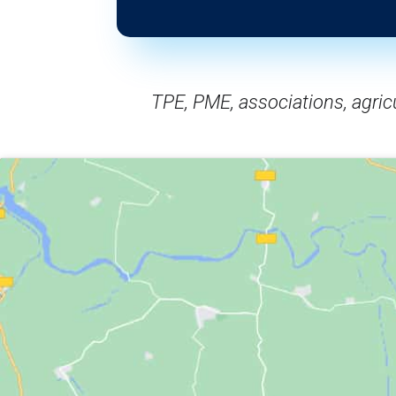
TPE, PME, associations, agric