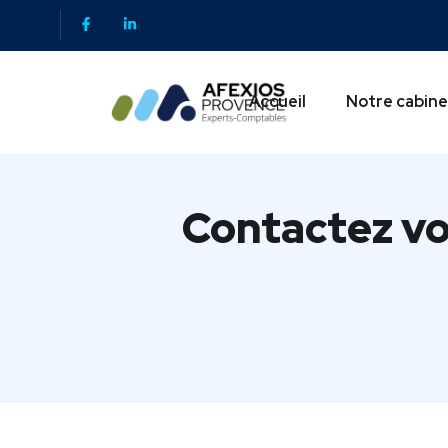
Accueil
Notre cabine
Contactez vo