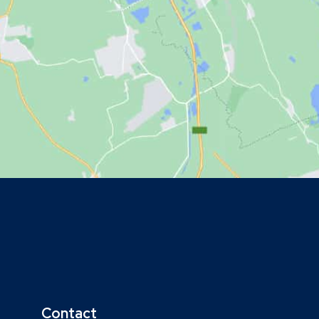
Contact