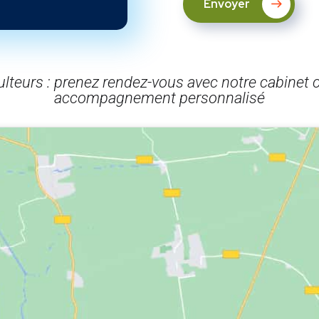
Envoyer
ulteurs : prenez rendez-vous avec notre cabinet
accompagnement personnalisé