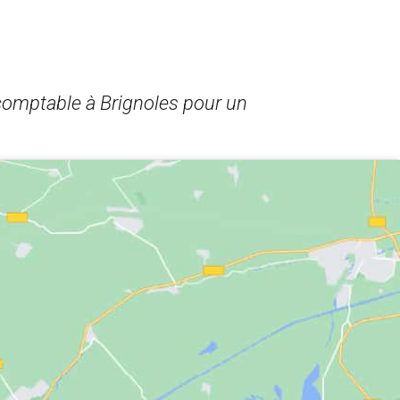
 comptable à Brignoles pour un