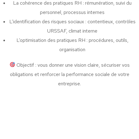
La cohérence des pratiques RH : rémunération, suivi du
personnel, processus internes
L’identification des risques sociaux : contentieux, contrôles
URSSAF, climat interne
L’optimisation des pratiques RH : procédures, outils,
organisation
Objectif : vous donner une vision claire, sécuriser vos
obligations et renforcer la performance sociale de votre
entreprise.