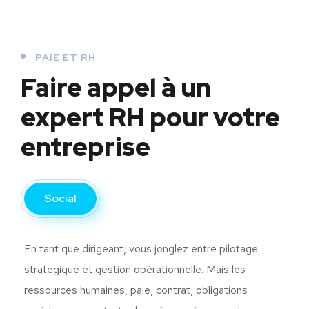
PAIE ET RH
Faire appel à un
expert RH pour votre
entreprise
Social
En tant que dirigeant, vous jonglez entre pilotage
stratégique et gestion opérationnelle. Mais les
ressources humaines, paie, contrat, obligations