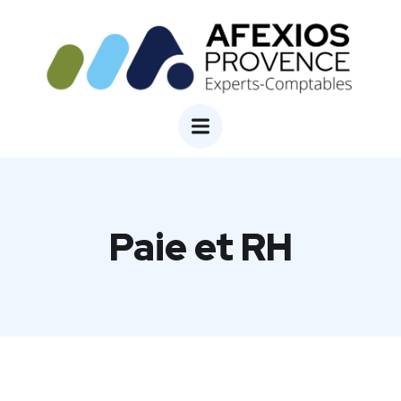
Paie et RH