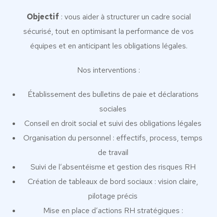
Objectif
: vous aider à structurer un cadre social
sécurisé, tout en optimisant la performance de vos
équipes et en anticipant les obligations légales.
Nos interventions :
Établissement des bulletins de paie et déclarations
sociales
Conseil en droit social et suivi des obligations légales
Organisation du personnel : effectifs, process, temps
de travail
Suivi de l’absentéisme et gestion des risques RH
Création de tableaux de bord sociaux : vision claire,
pilotage précis
Mise en place d’actions RH stratégiques :