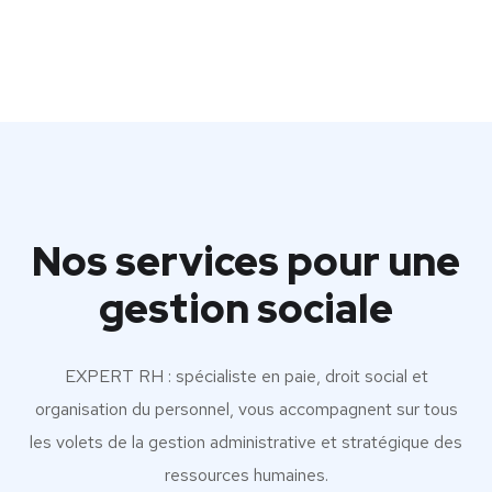
Nos services pour une
gestion sociale
EXPERT RH : spécialiste en paie, droit social et
organisation du personnel, vous accompagnent sur tous
les volets de la gestion administrative et stratégique des
ressources humaines.