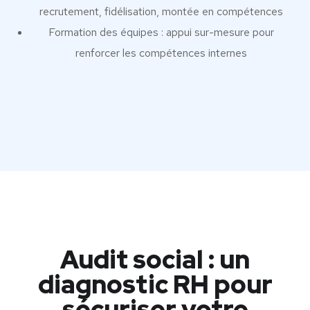
recrutement, fidélisation, montée en compétences
Formation des équipes : appui sur-mesure pour
renforcer les compétences internes
Audit social : un
diagnostic RH pour
sécuriser votre