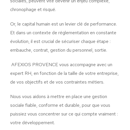
sociales, peuvent vite devenir un enjeu complexe,
chronophage et risqué.
Or, le capital humain est un levier clé de performance.
Et dans un contexte de réglementation en constante
évolution, il est crucial de sécuriser chaque étape :
embauche, contrat, gestion du personnel, sortie.
AFEXIOS PROVENCE vous accompagne avec un
expert RH, en fonction de la taille de votre entreprise,
de vos objectifs et de vos contraintes métiers.
Nous vous aidons à mettre en place une gestion
sociale fiable, conforme et durable, pour que vous
puissiez vous concentrer sur ce qui compte vraiment :
votre développement.