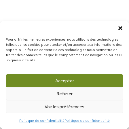
Pour offrir les meilleures expériences, nous utilisons des technologies
telles que les cookies pour stocker et/ou accéder aux informations des
appareils. Le fait de consentir à ces technologies nous permettra de
traiter des données telles que le comportement de navigation ou les ID
uniques sur ce site.
Accepter
Refuser
Voir les préférences
Politique de confidentialité
Politique de confidentialité