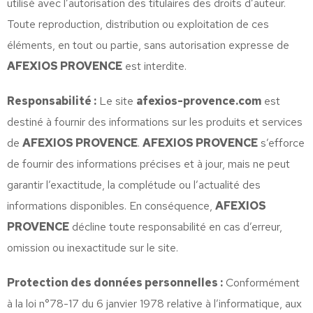
utilisé avec l’autorisation des titulaires des droits d’auteur.
Toute reproduction, distribution ou exploitation de ces
éléments, en tout ou partie, sans autorisation expresse de
AFEXIOS PROVENCE
est interdite.
Responsabilité :
Le site
afexios-provence.com
est
destiné à fournir des informations sur les produits et services
de
AFEXIOS PROVENCE
.
AFEXIOS PROVENCE
s’efforce
de fournir des informations précises et à jour, mais ne peut
garantir l’exactitude, la complétude ou l’actualité des
informations disponibles. En conséquence,
AFEXIOS
PROVENCE
décline toute responsabilité en cas d’erreur,
omission ou inexactitude sur le site.
Protection des données personnelles :
Conformément
à la loi n°78-17 du 6 janvier 1978 relative à l’informatique, aux