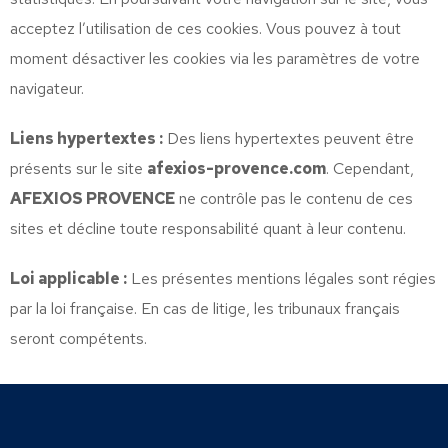
acceptez l’utilisation de ces cookies. Vous pouvez à tout
moment désactiver les cookies via les paramètres de votre
navigateur.
Liens hypertextes :
Des liens hypertextes peuvent être
présents sur le site
afexios-provence.com
. Cependant,
AFEXIOS PROVENCE
ne contrôle pas le contenu de ces
sites et décline toute responsabilité quant à leur contenu.
Loi applicable :
Les présentes mentions légales sont régies
par la loi française. En cas de litige, les tribunaux français
seront compétents.