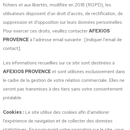
fichiers et aux libertés, modifiée en 2018 (RGPD), les
utilisateurs disposent d’un droit d’accès, de rectification, de
suppression et d’opposition sur leurs données personnelles.
Pour exercer ces droits, veuillez contacter
AFEXIOS
PROVENCE
à l’adresse email suivante : [Indiquer l’email de
contact].
Les informations recueillies sur ce site sont destinées à
AFEXIOS PROVENCE
et sont utilisées exclusivement dans
le cadre de la gestion de votre relation commerciale. Elles ne
seront pas transmises à des tiers sans votre consentement
préalable.
Cookies :
Le site utilise des cookies afin d’améliorer
l’expérience de navigation et de collecter des données
statistiques. En poursuivant votre navigation sur le site, vous