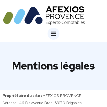
Mentions légales
Propriétaire du site :
AFEXIOS PROVENCE
Adresse : 46 Bis avenue Dreo, 83170 Brignoles