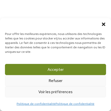
Pour offrir les meilleures expériences, nous utilisons des technologies
telles que les cookies pour stocker et/ou accéder aux informations des
appareils. Le fait de consentir à ces technologies nous permettra de
traiter des données telles que le comportement de navigation ou les ID
uniques sur ce site.
Accepter
Refuser
Voir les préférences
Politique de confidentialité
Politique de confidentialité