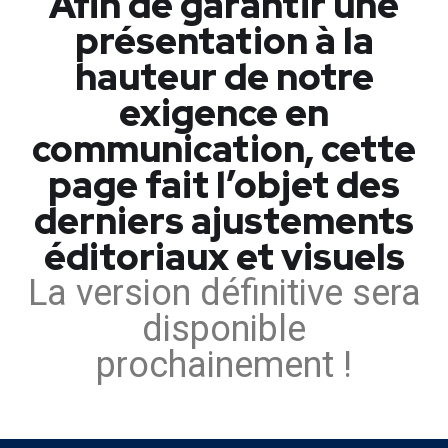
Afin de garantir une
présentation à la
hauteur de notre
exigence en
communication, cette
page fait l’objet des
derniers ajustements
éditoriaux et visuels
La version définitive sera
disponible
prochainement !